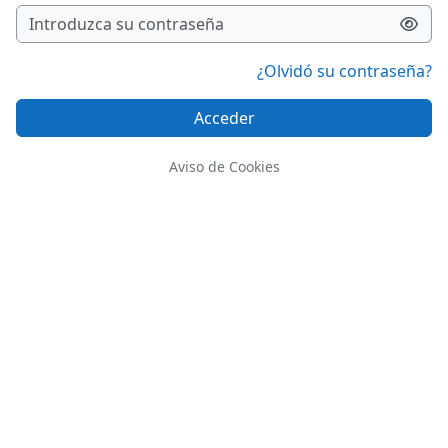
¿Olvidó su contraseña?
Acceder
Aviso de Cookies