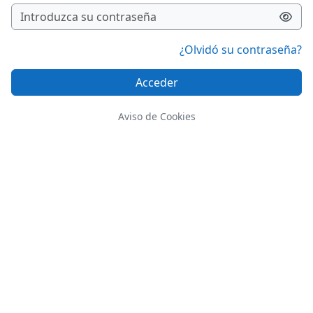
¿Olvidó su contraseña?
Acceder
Aviso de Cookies